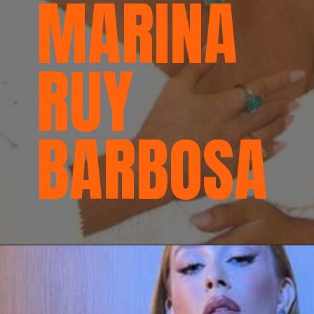
MARINA
RUY
BARBOSA