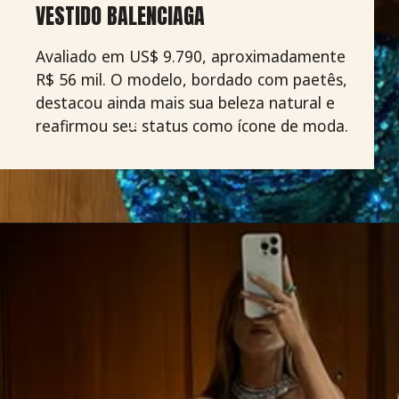
VESTIDO BALENCIAGA
Avaliado em US$ 9.790, aproximadamente
R$ 56 mil. O modelo, bordado com paetês,
destacou ainda mais sua beleza natural e
reafirmou seu status como ícone de moda.