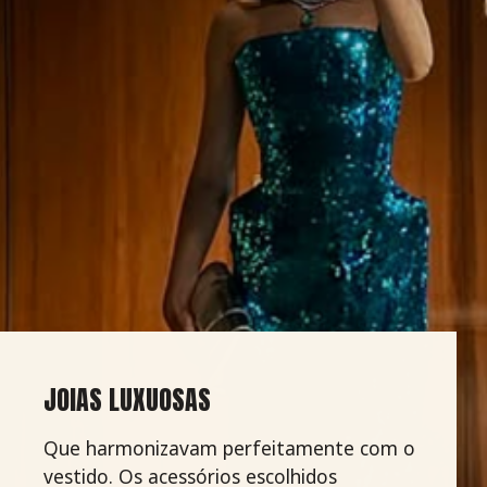
JOIAS LUXUOSAS
Que harmonizavam perfeitamente com o
vestido. Os acessórios escolhidos