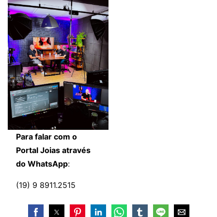
Para falar com o
Portal Joias através
do WhatsApp
:
(19) 9 8911.2515