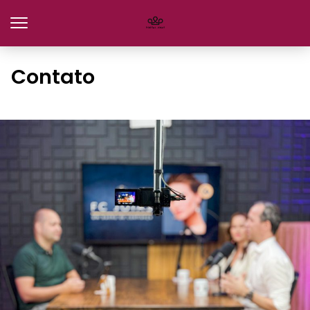
Contato