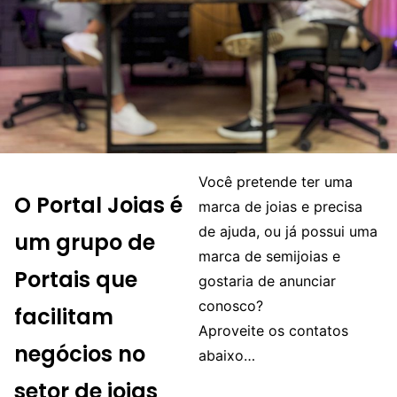
Você pretende ter uma
O Portal Joias é
marca de joias e precisa
de ajuda, ou já possui uma
um grupo de
marca de semijoias e
Portais que
gostaria de anunciar
conosco?
facilitam
Aproveite os contatos
negócios no
abaixo…
setor de joias