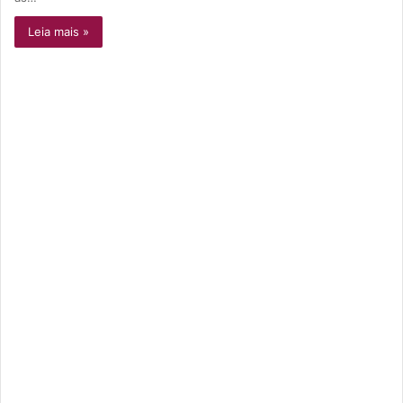
Leia mais »