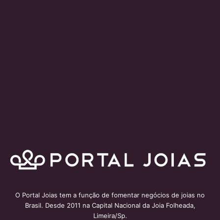
O Portal Joias tem a função de fomentar negócios de joias no
Brasil. Desde 2011 na Capital Nacional da Joia Folheada,
Limeira/Sp.