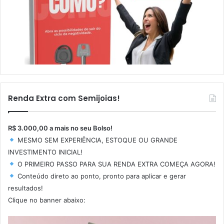
Renda Extra com Semijoias!
R$ 3.000,00 a mais no seu Bolso!
MESMO SEM EXPERIÊNCIA, ESTOQUE OU GRANDE
INVESTIMENTO INICIAL!
O PRIMEIRO PASSO PARA SUA RENDA EXTRA COMEÇA AGORA!
Conteúdo direto ao ponto, pronto para aplicar e gerar
resultados!
Clique no banner abaixo: