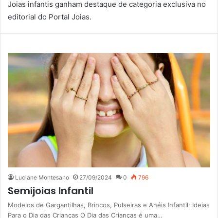
Joias infantis ganham destaque de categoria exclusiva no
editorial do Portal Joias.
Luciane Montesano
27/09/2024
0
796
Semijoias Infantil
Modelos de Gargantilhas, Brincos, Pulseiras e Anéis Infantil: Ideias
Para o Dia das Crianças O Dia das Crianças é uma…