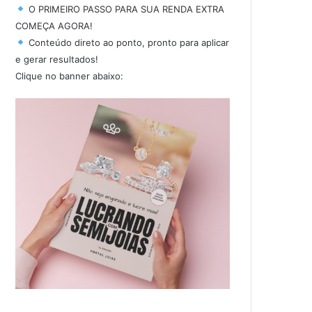
O PRIMEIRO PASSO PARA SUA RENDA EXTRA
COMEÇA AGORA!
Conteúdo direto ao ponto, pronto para aplicar
e gerar resultados!
Clique no banner abaixo: