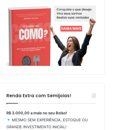
Renda Extra com Semijoias!
R$ 3.000,00 a mais no seu Bolso!
MESMO SEM EXPERIÊNCIA, ESTOQUE OU
GRANDE INVESTIMENTO INICIAL!