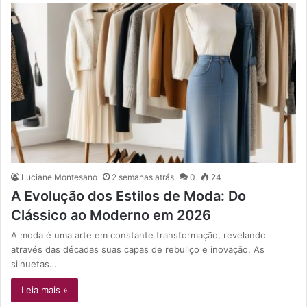
Luciane Montesano
2 semanas atrás
0
24
A Evolução dos Estilos de Moda: Do
Clássico ao Moderno em 2026
A moda é uma arte em constante transformação, revelando
através das décadas suas capas de rebuliço e inovação. As
silhuetas…
Leia mais »