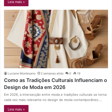
Leia mais »
Luciane Montesano
2 semanas atrás
0
19
Como as Tradições Culturais Influenciam o
Design de Moda em 2026
Em 2026, a intersecção entre moda e tradições culturais se torna
cada vez mais relevante no design de moda contemporâneo.…
Leia mais »