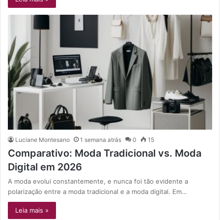
Luciane Montesano
1 semana atrás
0
15
Comparativo: Moda Tradicional vs. Moda
Digital em 2026
A moda evolui constantemente, e nunca foi tão evidente a
polarização entre a moda tradicional e a moda digital. Em…
Leia mais »