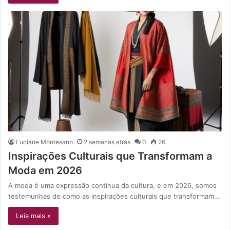
Luciane Montesano
2 semanas atrás
0
26
Inspirações Culturais que Transformam a
Moda em 2026
A moda é uma expressão contínua da cultura, e em 2026, somos
testemunhas de como as inspirações culturais que transformam…
Leia mais »