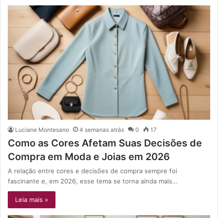
Luciane Montesano
4 semanas atrás
0
17
Como as Cores Afetam Suas Decisões de
Compra em Moda e Joias em 2026
A relação entre cores e decisões de compra sempre foi
fascinante e, em 2026, esse tema se torna ainda mais…
Leia mais »