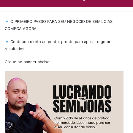
O PRIMEIRO PASSO PARA SEU NEGÓCIO DE SEMIJOIAS
COMEÇA AGORA!
Conteúdo direto ao ponto, pronto para aplicar e gerar
resultados!
Clique no banner abaixo: