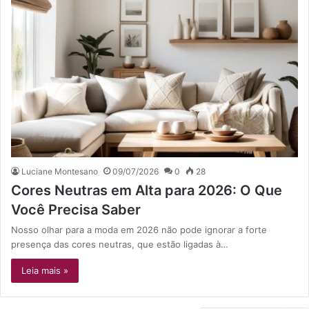
Luciane Montesano
09/07/2026
0
28
Cores Neutras em Alta para 2026: O Que
Você Precisa Saber
Nosso olhar para a moda em 2026 não pode ignorar a forte
presença das cores neutras, que estão ligadas à…
Leia mais »