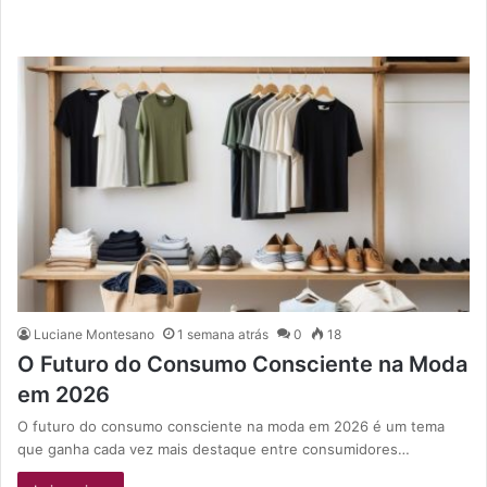
Luciane Montesano
1 semana atrás
0
18
O Futuro do Consumo Consciente na Moda
em 2026
O futuro do consumo consciente na moda em 2026 é um tema
que ganha cada vez mais destaque entre consumidores…