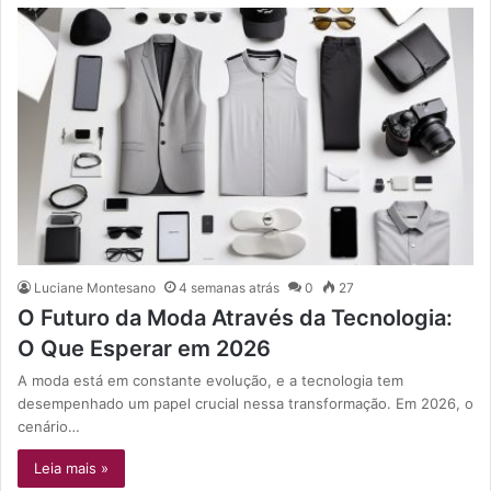
Luciane Montesano
4 semanas atrás
0
27
O Futuro da Moda Através da Tecnologia:
O Que Esperar em 2026
A moda está em constante evolução, e a tecnologia tem
desempenhado um papel crucial nessa transformação. Em 2026, o
cenário…
Leia mais »