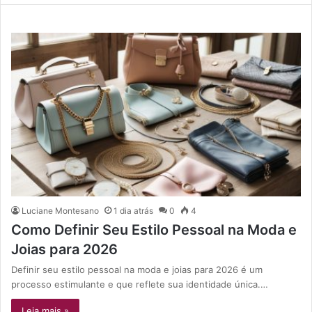
Luciane Montesano
1 dia atrás
0
4
Como Definir Seu Estilo Pessoal na Moda e
Joias para 2026
Definir seu estilo pessoal na moda e joias para 2026 é um
processo estimulante e que reflete sua identidade única.…
Leia mais »