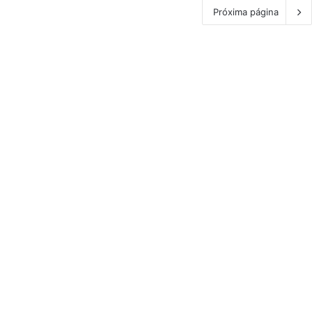
Próxima página