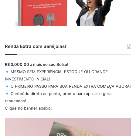
Renda Extra com Semijoias!
R$ 3.000,00 a mais no seu Bolso!
MESMO SEM EXPERIÊNCIA, ESTOQUE OU GRANDE
INVESTIMENTO INICIAL!
O PRIMEIRO PASSO PARA SUA RENDA EXTRA COMEÇA AGORA!
Conteúdo direto ao ponto, pronto para aplicar e gerar
resultados!
Clique no banner abaixo: