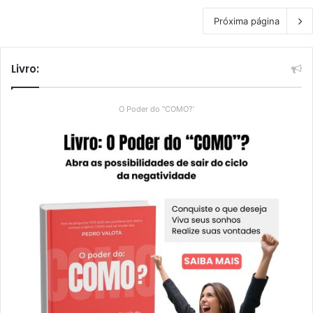
Próxima página
Livro:
O Poder do "COMO?'