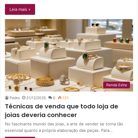
Leia mais »
Renda Extra
Pedro
31/12/2025
0
131
Técnicas de venda que todo loja de
joias deveria conhecer
No fascinante mundo das joias, a arte de vender se torna tão
essencial quanto a própria elaboração das peças. Para…