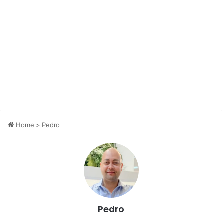
Home
>
Pedro
Pedro