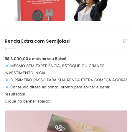
Renda Extra com Semijoias!
R$ 3.000,00 a mais no seu Bolso!
MESMO SEM EXPERIÊNCIA, ESTOQUE OU GRANDE
INVESTIMENTO INICIAL!
O PRIMEIRO PASSO PARA SUA RENDA EXTRA COMEÇA AGORA!
Conteúdo direto ao ponto, pronto para aplicar e gerar
resultados!
Clique no banner abaixo: