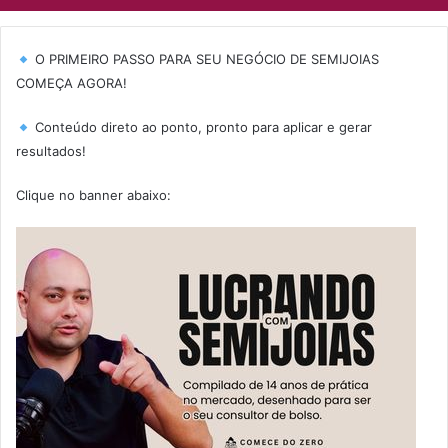
O PRIMEIRO PASSO PARA SEU NEGÓCIO DE SEMIJOIAS
COMEÇA AGORA!
Conteúdo direto ao ponto, pronto para aplicar e gerar
resultados!
Clique no banner abaixo: