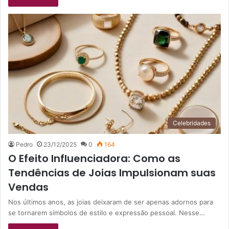
Celebridades
Pedro
23/12/2025
0
164
O Efeito Influenciadora: Como as
Tendências de Joias Impulsionam suas
Vendas
Nos últimos anos, as joias deixaram de ser apenas adornos para
se tornarem símbolos de estilo e expressão pessoal. Nesse…