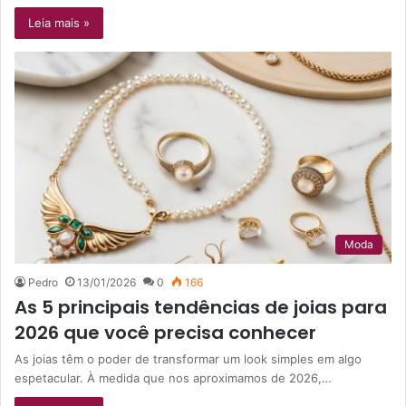
Leia mais »
Moda
Pedro
13/01/2026
0
166
As 5 principais tendências de joias para
2026 que você precisa conhecer
As joias têm o poder de transformar um look simples em algo
espetacular. À medida que nos aproximamos de 2026,…