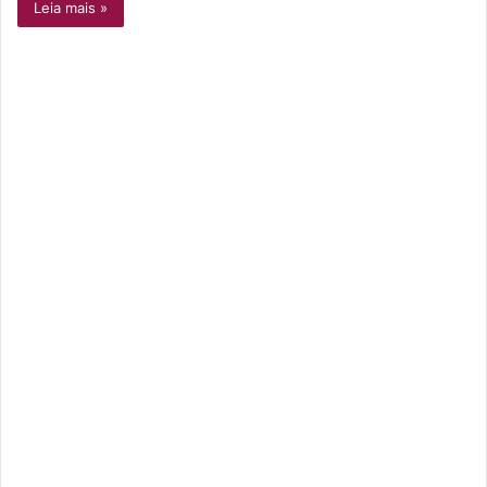
Leia mais »