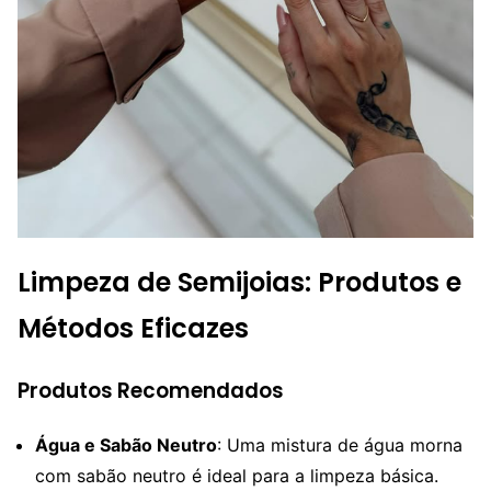
Limpeza de Semijoias: Produtos e
Métodos Eficazes
Produtos Recomendados
Água e Sabão Neutro
: Uma mistura de água morna
com sabão neutro é ideal para a limpeza básica.