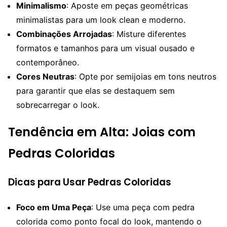
Minimalismo
: Aposte em peças geométricas
minimalistas para um look clean e moderno.
Combinações Arrojadas
: Misture diferentes
formatos e tamanhos para um visual ousado e
contemporâneo.
Cores Neutras
: Opte por semijoias em tons neutros
para garantir que elas se destaquem sem
sobrecarregar o look.
Tendência em Alta: Joias com
Pedras Coloridas
Dicas para Usar Pedras Coloridas
Foco em Uma Peça
: Use uma peça com pedra
colorida como ponto focal do look, mantendo o