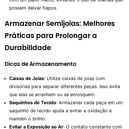
possam deixar fiapos.
Armazenar Semijoias: Melhores
Práticas para Prolongar a
Durabilidade
Dicas de Armazenamento
Caixas de Joias
: Utilize caixas de joias com
divisórias para separar diferentes peças. Isso evita
que elas se arranhem ou se enrosquem.
Saquinhos de Tecido
: Armazenar cada peça em um
saquinho de tecido ajuda a evitar a oxidação e
mantém o brilho.
Evitar a Exposição ao Ar
: O contato constante com