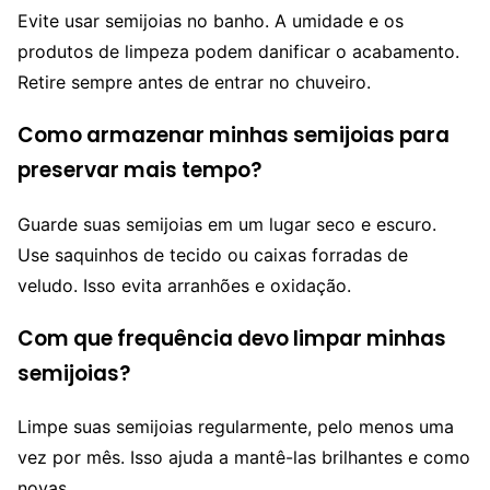
Evite usar semijoias no banho. A umidade e os
produtos de limpeza podem danificar o acabamento.
Retire sempre antes de entrar no chuveiro.
Como armazenar minhas semijoias para
preservar mais tempo?
Guarde suas semijoias em um lugar seco e escuro.
Use saquinhos de tecido ou caixas forradas de
veludo. Isso evita arranhões e oxidação.
Com que frequência devo limpar minhas
semijoias?
Limpe suas semijoias regularmente, pelo menos uma
vez por mês. Isso ajuda a mantê-las brilhantes e como
novas.