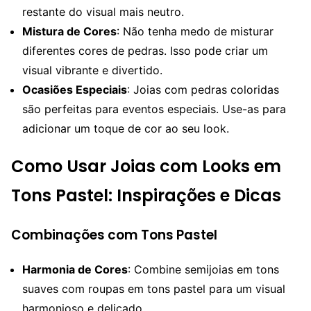
restante do visual mais neutro.
Mistura de Cores
: Não tenha medo de misturar
diferentes cores de pedras. Isso pode criar um
visual vibrante e divertido.
Ocasiões Especiais
: Joias com pedras coloridas
são perfeitas para eventos especiais. Use-as para
adicionar um toque de cor ao seu look.
Como Usar Joias com Looks em
Tons Pastel: Inspirações e Dicas
Combinações com Tons Pastel
Harmonia de Cores
: Combine semijoias em tons
suaves com roupas em tons pastel para um visual
harmonioso e delicado.