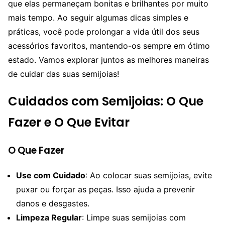
que elas permaneçam bonitas e brilhantes por muito
mais tempo. Ao seguir algumas dicas simples e
práticas, você pode prolongar a vida útil dos seus
acessórios favoritos, mantendo-os sempre em ótimo
estado. Vamos explorar juntos as melhores maneiras
de cuidar das suas semijoias!
Cuidados com Semijoias: O Que
Fazer e O Que Evitar
O Que Fazer
Use com Cuidado
: Ao colocar suas semijoias, evite
puxar ou forçar as peças. Isso ajuda a prevenir
danos e desgastes.
Limpeza Regular
: Limpe suas semijoias com