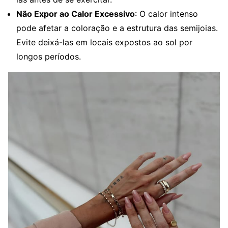
Não Expor ao Calor Excessivo
: O calor intenso
pode afetar a coloração e a estrutura das semijoias.
Evite deixá-las em locais expostos ao sol por
longos períodos.