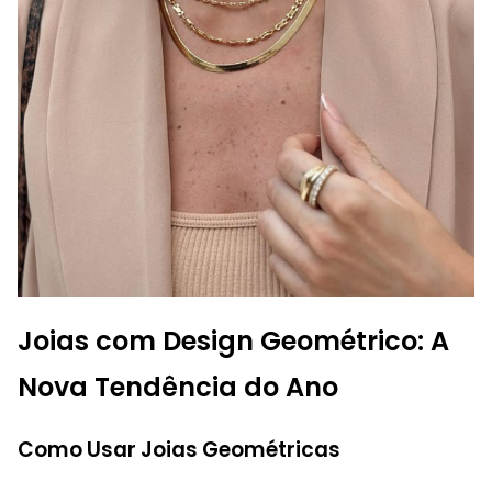
Joias com Design Geométrico: A
Nova Tendência do Ano
Como Usar Joias Geométricas