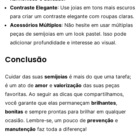
Contraste Elegante
: Use joias em tons mais escuros
para criar um contraste elegante com roupas claras.
Acessórios Múltiplos
: Não hesite em usar múltiplas
peças de semijoias em um look pastel. Isso pode
adicionar profundidade e interesse ao visual.
Conclusão
Cuidar das suas
semijoias
é mais do que uma tarefa;
é um ato de
amor
e
valorização
das suas peças
favoritas. Ao seguir as dicas que compartilhamos,
você garante que elas permaneçam
brilhantes
,
bonitas
e sempre prontas para brilhar em qualquer
ocasião. Lembre-se, um pouco de
prevenção
e
manutenção
faz toda a diferença!