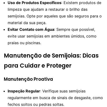
Uso de Produtos Específicos
: Existem produtos de
limpeza que ajudam a restaurar o brilho das
semijoias. Opte por aqueles que são seguros para o
material da sua peça.
Evitar Contato com Água
: Sempre que possível,
evite usar semijoias em ambientes úmidos, como
praias ou piscinas.
Manutenção de Semijoias: Dicas
para Cuidar e Proteger
Manutenção Proativa
Inspeção Regular
: Verifique suas semijoias
regularmente em busca de sinais de desgaste, como
fechos soltos ou pedras soltas.