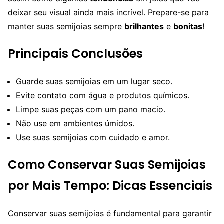
deixar seu visual ainda mais incrível. Prepare-se para
manter suas semijoias sempre
brilhantes
e
bonitas
!
Principais Conclusões
Guarde suas semijoias em um lugar seco.
Evite contato com água e produtos químicos.
Limpe suas peças com um pano macio.
Não use em ambientes úmidos.
Use suas semijoias com cuidado e amor.
Como Conservar Suas Semijoias
por Mais Tempo: Dicas Essenciais
Conservar suas semijoias é fundamental para garantir