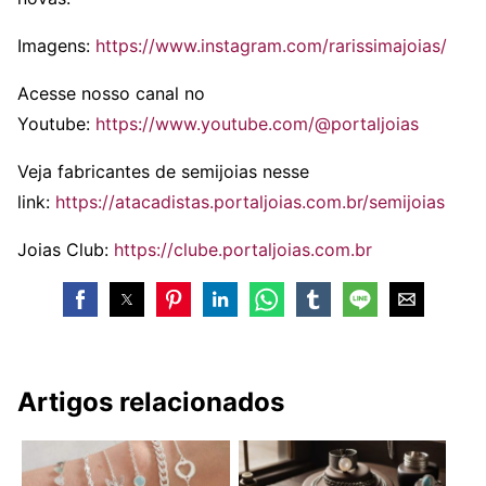
Imagens:
https://www.instagram.com/rarissimajoias/
Acesse nosso canal no
Youtube:
https://www.youtube.com/@portaljoias
Veja fabricantes de semijoias nesse
link:
https://atacadistas.portaljoias.com.br/semijoias
Joias Club:
https://clube.portaljoias.com.br
Artigos relacionados