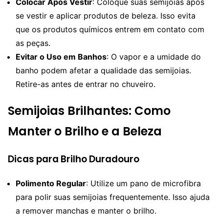
Colocar Após Vestir
: Coloque suas semijoias após
se vestir e aplicar produtos de beleza. Isso evita
que os produtos químicos entrem em contato com
as peças.
Evitar o Uso em Banhos
: O vapor e a umidade do
banho podem afetar a qualidade das semijoias.
Retire-as antes de entrar no chuveiro.
Semijoias Brilhantes: Como
Manter o Brilho e a Beleza
Dicas para Brilho Duradouro
Polimento Regular
: Utilize um pano de microfibra
para polir suas semijoias frequentemente. Isso ajuda
a remover manchas e manter o brilho.