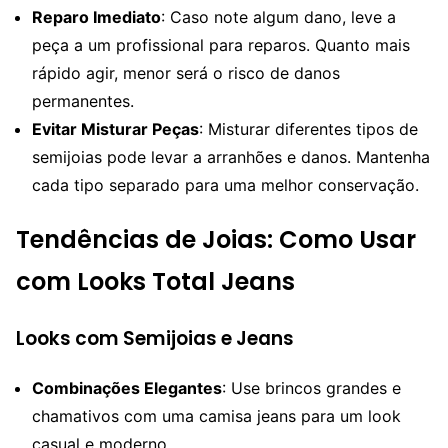
Reparo Imediato
: Caso note algum dano, leve a
peça a um profissional para reparos. Quanto mais
rápido agir, menor será o risco de danos
permanentes.
Evitar Misturar Peças
: Misturar diferentes tipos de
semijoias pode levar a arranhões e danos. Mantenha
cada tipo separado para uma melhor conservação.
Tendências de Joias: Como Usar
com Looks Total Jeans
Looks com Semijoias e Jeans
Combinações Elegantes
: Use brincos grandes e
chamativos com uma camisa jeans para um look
casual e moderno.