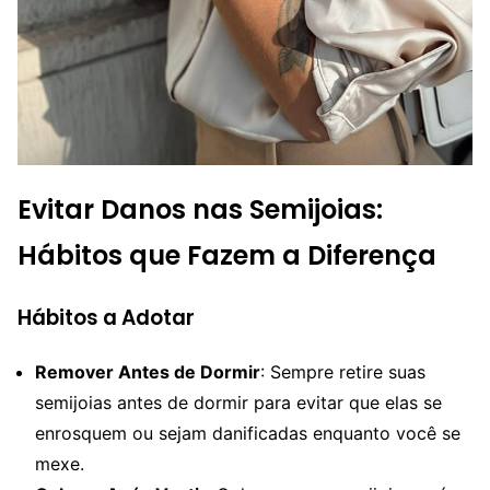
Evitar Danos nas Semijoias:
Hábitos que Fazem a Diferença
Hábitos a Adotar
Remover Antes de Dormir
: Sempre retire suas
semijoias antes de dormir para evitar que elas se
enrosquem ou sejam danificadas enquanto você se
mexe.