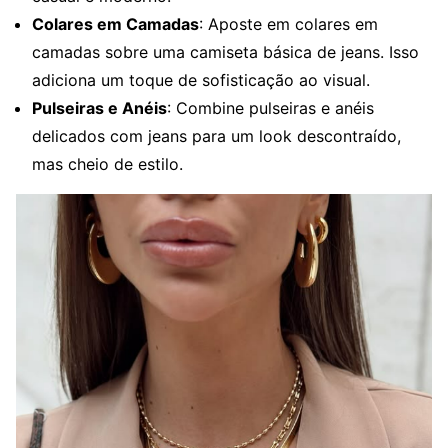
Colares em Camadas
: Aposte em colares em
camadas sobre uma camiseta básica de jeans. Isso
adiciona um toque de sofisticação ao visual.
Pulseiras e Anéis
: Combine pulseiras e anéis
delicados com jeans para um look descontraído,
mas cheio de estilo.