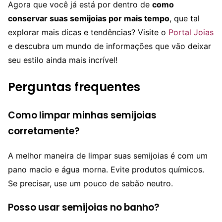
Agora que você já está por dentro de
como
conservar suas semijoias por mais tempo
, que tal
explorar mais dicas e tendências? Visite o
Portal Joias
e descubra um mundo de informações que vão deixar
seu estilo ainda mais incrível!
Perguntas frequentes
Como limpar minhas semijoias
corretamente?
A melhor maneira de limpar suas semijoias é com um
pano macio e água morna. Evite produtos químicos.
Se precisar, use um pouco de sabão neutro.
Posso usar semijoias no banho?