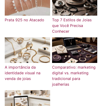
Prata 925 no Atacado
Top 7 Estilos de Joias
que Você Precisa
Conhecer
A importância da
Comparativo: marketing
identidade visual na
digital vs. marketing
venda de joias
tradicional para
joalherias