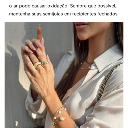
o ar pode causar oxidação. Sempre que possível,
mantenha suas semijoias em recipientes fechados.