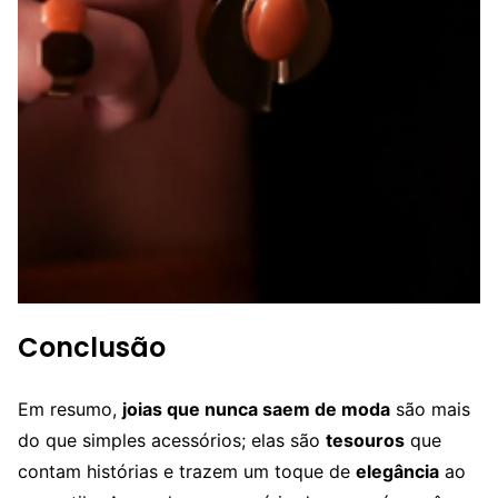
Conclusão
Em resumo,
joias que nunca saem de moda
são mais
do que simples acessórios; elas são
tesouros
que
contam histórias e trazem um toque de
elegância
ao