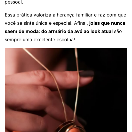
pessoal.
Essa prática valoriza a herança familiar e faz com que
você se sinta única e especial. Afinal,
joias que nunca
saem de moda: do armário da avó ao look atual
são
sempre uma excelente escolha!