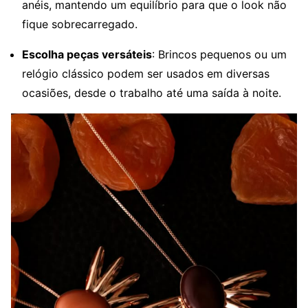
anéis, mantendo um equilíbrio para que o look não
fique sobrecarregado.
Escolha peças versáteis
: Brincos pequenos ou um
relógio clássico podem ser usados em diversas
ocasiões, desde o trabalho até uma saída à noite.