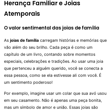
Herança Familiar e Joias
Atemporais
O valor sentimental das joias de família
As
joias de família
carregam histórias e memórias que
vão além do seu brilho. Cada peça é como um
capítulo de um livro, contando sobre momentos
especiais, celebrações e tradições. Ao usar uma joia
que pertenceu a alguém querido, você se conecta a
essa pessoa, como se ela estivesse ali com você. É
um sentimento poderoso!
Por exemplo, imagine usar um colar que sua avó usou
em seu casamento. Não é apenas uma peça bonita,
mas um símbolo de amor e união. Essas joias são