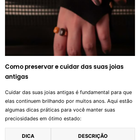
Como preservar e cuidar das suas joias
antigas
Cuidar das suas joias antigas é fundamental para que
elas continuem brilhando por muitos anos. Aqui estão
algumas dicas práticas para você manter suas
preciosidades em ótimo estado:
DICA
DESCRIÇÃO