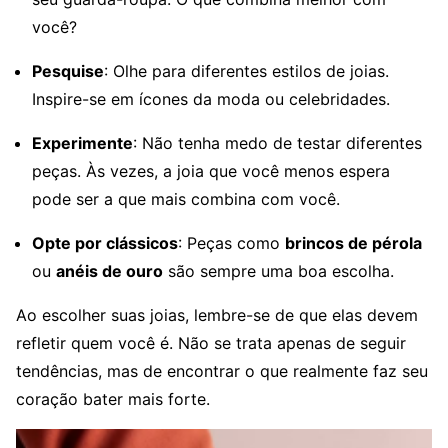
você?
Pesquise
: Olhe para diferentes estilos de joias.
Inspire-se em ícones da moda ou celebridades.
Experimente
: Não tenha medo de testar diferentes
peças. Às vezes, a joia que você menos espera
pode ser a que mais combina com você.
Opte por clássicos
: Peças como
brincos de pérola
ou
anéis de ouro
são sempre uma boa escolha.
Ao escolher suas joias, lembre-se de que elas devem
refletir quem você é. Não se trata apenas de seguir
tendências, mas de encontrar o que realmente faz seu
coração bater mais forte.