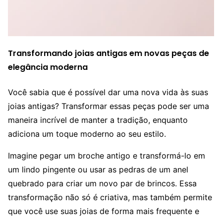
Transformando joias antigas em novas peças de
elegância moderna
Você sabia que é possível dar uma nova vida às suas
joias antigas? Transformar essas peças pode ser uma
maneira incrível de manter a tradição, enquanto
adiciona um toque moderno ao seu estilo.
Imagine pegar um broche antigo e transformá-lo em
um lindo pingente ou usar as pedras de um anel
quebrado para criar um novo par de brincos. Essa
transformação não só é criativa, mas também permite
que você use suas joias de forma mais frequente e