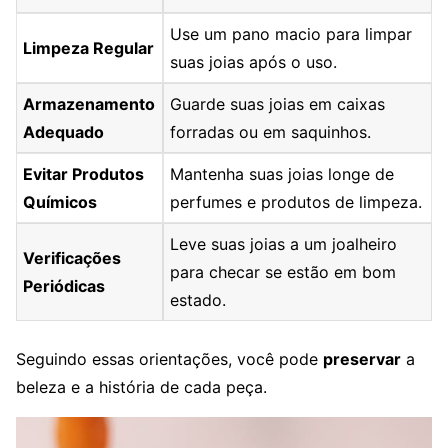
Use um pano macio para limpar
Limpeza Regular
suas joias após o uso.
Armazenamento
Guarde suas joias em caixas
Adequado
forradas ou em saquinhos.
Evitar Produtos
Mantenha suas joias longe de
Químicos
perfumes e produtos de limpeza.
Leve suas joias a um joalheiro
Verificações
para checar se estão em bom
Periódicas
estado.
Seguindo essas orientações, você pode
preservar
a
beleza e a história de cada peça.