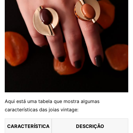
Aqui está uma tabela que mostra algumas
características das joias vintage:
CARACTERÍSTICA
DESCRIÇÃO