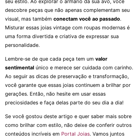
seu estilo. Ao explorar o armário da sua avó, você
descobre peças que não apenas complementam seu
visual, mas também
conectam você ao passado
.
Misturar essas joias vintage com roupas modernas é
uma forma divertida e criativa de expressar sua
personalidade.
Lembre-se de que cada peça tem um
valor
sentimental
único e merece ser cuidada com carinho.
Ao seguir as dicas de preservação e transformação,
você garante que essas joias continuem a brilhar por
gerações. Então, não hesite em usar essas
preciosidades e faça delas parte do seu dia a dia!
Se você gostou deste artigo e quer saber mais sobre
como brilhar com estilo, não deixe de conferir outros
conteúdos incríveis em
Portal Joias
. Vamos juntos