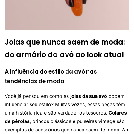
Joias que nunca saem de moda:
do armário da avó ao look atual
A influência do estilo da avó nas
tendências de moda
Você já pensou em como as
joias da sua avó
podem
influenciar seu estilo? Muitas vezes, essas peças têm
uma história rica e são verdadeiros tesouros.
Colares
de pérolas
, brincos clássicos e pulseiras vintage são
exemplos de acessórios que nunca saem de moda. Ao