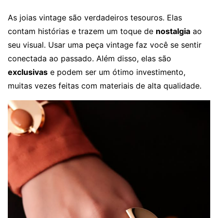
As joias vintage são verdadeiros tesouros. Elas
contam histórias e trazem um toque de
nostalgia
ao
seu visual. Usar uma peça vintage faz você se sentir
conectada ao passado. Além disso, elas são
exclusivas
e podem ser um ótimo investimento,
muitas vezes feitas com materiais de alta qualidade.