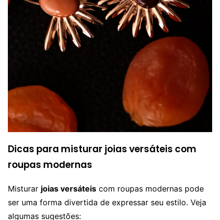
Dicas para misturar joias versáteis com
roupas modernas
Misturar
joias versáteis
com roupas modernas pode
ser uma forma divertida de expressar seu estilo. Veja
algumas sugestões: