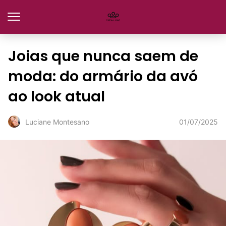
Joias que nunca saem de
moda: do armário da avó
ao look atual
01/07/2025
Luciane Montesano