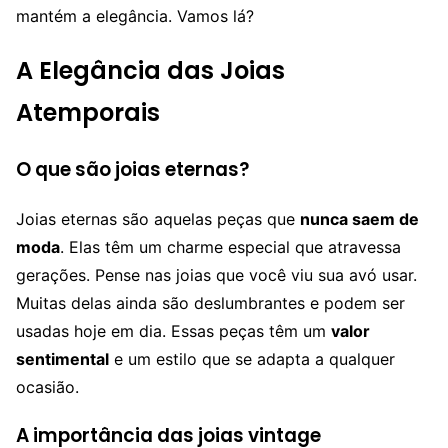
mantém a elegância. Vamos lá?
A Elegância das Joias
Atemporais
O que são joias eternas?
Joias eternas são aquelas peças que
nunca saem de
moda
. Elas têm um charme especial que atravessa
gerações. Pense nas joias que você viu sua avó usar.
Muitas delas ainda são deslumbrantes e podem ser
usadas hoje em dia. Essas peças têm um
valor
sentimental
e um estilo que se adapta a qualquer
ocasião.
A importância das joias vintage