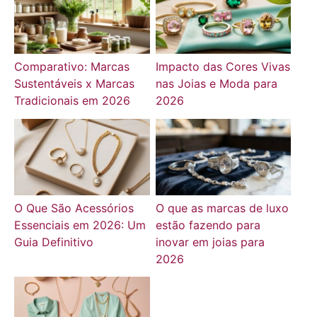
Comparativo: Marcas
Impacto das Cores Vivas
Sustentáveis x Marcas
nas Joias e Moda para
Tradicionais em 2026
2026
O Que São Acessórios
O que as marcas de luxo
Essenciais em 2026: Um
estão fazendo para
Guia Definitivo
inovar em joias para
2026