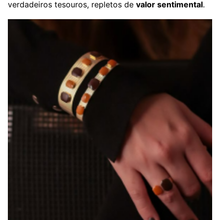
verdadeiros tesouros, repletos de
valor sentimental
.