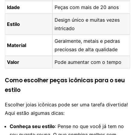
Idade
Peças com mais de 20 anos
Design único e muitas vezes
Estilo
intricado
Geralmente, metais e pedras
Material
preciosas de alta qualidade
Valor
Pode aumentar com o tempo
Como escolher peças icônicas para o seu
estilo
Escolher joias icônicas pode ser uma tarefa divertida!
Aqui estão algumas dicas:
Conheça seu estilo
: Pense no que você já tem no
seu guarda-roupa. O que combina melhor com