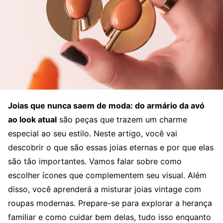
Joias que nunca saem de moda: do armário da avó
ao look atual
são peças que trazem um charme
especial ao seu estilo. Neste artigo, você vai
descobrir o que são essas joias eternas e por que elas
são tão importantes. Vamos falar sobre como
escolher ícones que complementem seu visual. Além
disso, você aprenderá a misturar joias vintage com
roupas modernas. Prepare-se para explorar a herança
familiar e como cuidar bem delas, tudo isso enquanto