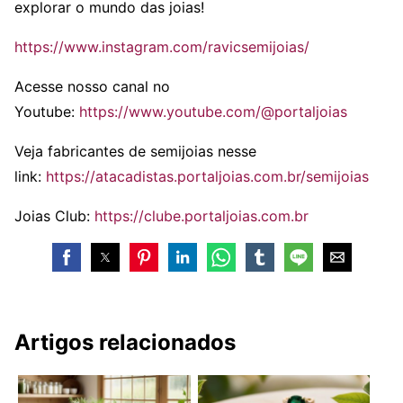
explorar o mundo das joias!
https://www.instagram.com/ravicsemijoias/
Acesse nosso canal no
Youtube:
https://www.youtube.com/@portaljoias
Veja fabricantes de semijoias nesse
link:
https://atacadistas.portaljoias.com.br/semijoias
Joias Club:
https://clube.portaljoias.com.br
Artigos relacionados