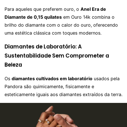
Para aqueles que preferem ouro, o
Anel Era de
Diamante de 0,15 quilates
em Ouro 14k combina o
brilho do diamante com o calor do ouro, oferecendo
uma estética clássica com toques modernos.
Diamantes de Laboratório: A
Sustentabilidade Sem Comprometer a
Beleza
Os
diamantes cultivados em laboratório
usados pela
Pandora são quimicamente, fisicamente e
esteticamente iguais aos diamantes extraídos da terra.