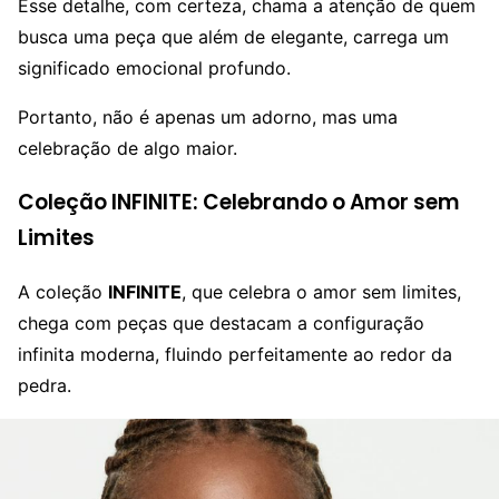
Esse detalhe, com certeza, chama a atenção de quem
busca uma peça que além de elegante, carrega um
significado emocional profundo.
Portanto, não é apenas um adorno, mas uma
celebração de algo maior.
Coleção INFINITE: Celebrando o Amor sem
Limites
A coleção
INFINITE
, que celebra o amor sem limites,
chega com peças que destacam a configuração
infinita moderna, fluindo perfeitamente ao redor da
pedra.