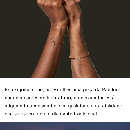
Isso significa que, ao escolher uma peça da Pandora
com diamantes de laboratório, o consumidor está
adquirindo a mesma beleza, qualidade e durabilidade
que se espera de um diamante tradicional.