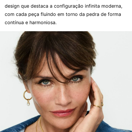
design que destaca a configuração infinita moderna,
com cada peça fluindo em torno da pedra de forma
contínua e harmoniosa.