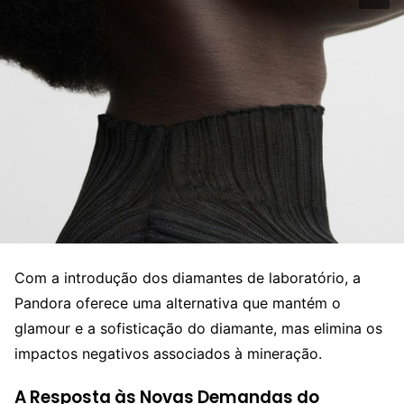
Com a introdução dos diamantes de laboratório, a
Pandora oferece uma alternativa que mantém o
glamour e a sofisticação do diamante, mas elimina os
impactos negativos associados à mineração.
A Resposta às Novas Demandas do