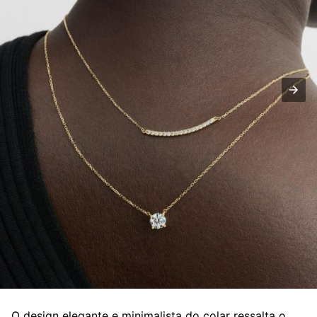
O design elegante e minimalista do colar ressalta o