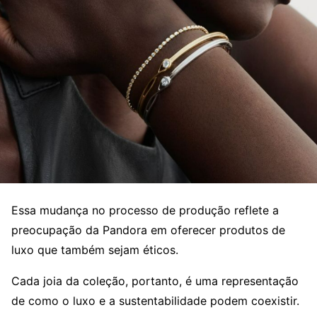
Essa mudança no processo de produção reflete a
preocupação da Pandora em oferecer produtos de
luxo que também sejam éticos.
Cada joia da coleção, portanto, é uma representação
de como o luxo e a sustentabilidade podem coexistir.