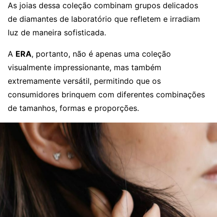
As joias dessa coleção combinam grupos delicados
de diamantes de laboratório que refletem e irradiam
luz de maneira sofisticada.
A
ERA
, portanto, não é apenas uma coleção
visualmente impressionante, mas também
extremamente versátil, permitindo que os
consumidores brinquem com diferentes combinações
de tamanhos, formas e proporções.