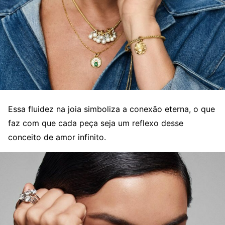
Essa fluidez na joia simboliza a conexão eterna, o que
faz com que cada peça seja um reflexo desse
conceito de amor infinito.