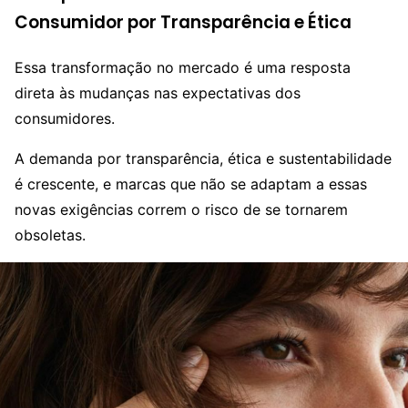
Consumidor por Transparência e Ética
Essa transformação no mercado é uma resposta
direta às mudanças nas expectativas dos
consumidores.
A demanda por transparência, ética e sustentabilidade
é crescente, e marcas que não se adaptam a essas
novas exigências correm o risco de se tornarem
obsoletas.