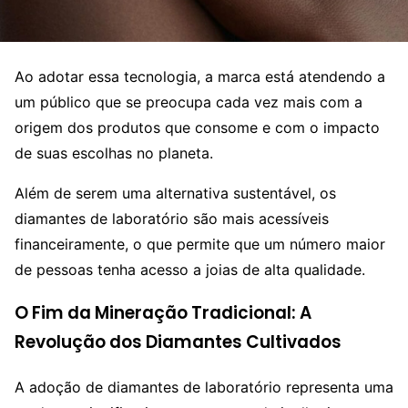
Ao adotar essa tecnologia, a marca está atendendo a
um público que se preocupa cada vez mais com a
origem dos produtos que consome e com o impacto
de suas escolhas no planeta.
Além de serem uma alternativa sustentável, os
diamantes de laboratório são mais acessíveis
financeiramente, o que permite que um número maior
de pessoas tenha acesso a joias de alta qualidade.
O Fim da Mineração Tradicional: A
Revolução dos Diamantes Cultivados
A adoção de diamantes de laboratório representa uma