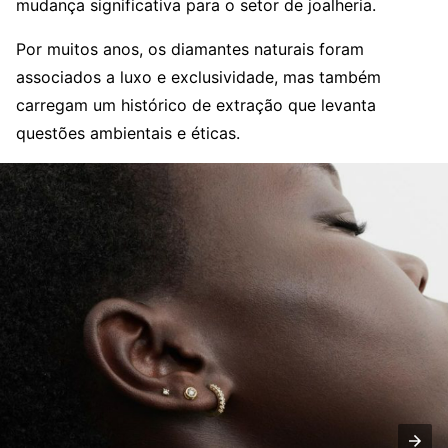
mudança significativa para o setor de joalheria.
Por muitos anos, os diamantes naturais foram
associados a luxo e exclusividade, mas também
carregam um histórico de extração que levanta
questões ambientais e éticas.