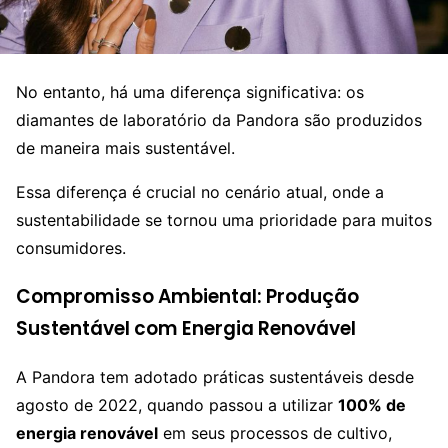
No entanto, há uma diferença significativa: os
diamantes de laboratório da Pandora são produzidos
de maneira mais sustentável.
Essa diferença é crucial no cenário atual, onde a
sustentabilidade se tornou uma prioridade para muitos
consumidores.
Compromisso Ambiental: Produção
Sustentável com Energia Renovável
A Pandora tem adotado práticas sustentáveis desde
agosto de 2022, quando passou a utilizar
100% de
energia renovável
em seus processos de cultivo,