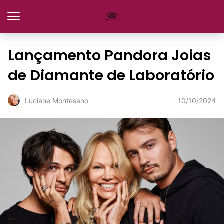
Lançamento Pandora Joias
de Diamante de Laboratório
10/10/2024
Luciane Montesano