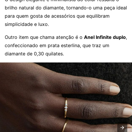
brilho natural do diamante, tornando-o uma peça ideal
para quem gosta de acessórios que equilibram
simplicidade e luxo.
Outro item que chama atenção é o
Anel Infinite duplo
,
confeccionado em prata esterlina, que traz um
diamante de 0,30 quilates.