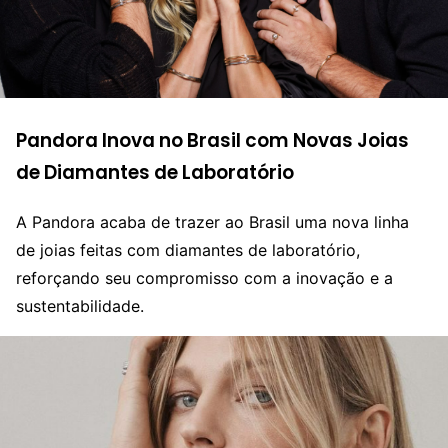
Pandora Inova no Brasil com Novas Joias
de Diamantes de Laboratório
A Pandora acaba de trazer ao Brasil uma nova linha
de joias feitas com diamantes de laboratório,
reforçando seu compromisso com a inovação e a
sustentabilidade.