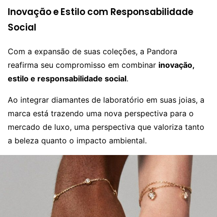
Inovação e Estilo com Responsabilidade
Social
Com a expansão de suas coleções, a Pandora
reafirma seu compromisso em combinar
inovação,
estilo e responsabilidade social
.
Ao integrar diamantes de laboratório em suas joias, a
marca está trazendo uma nova perspectiva para o
mercado de luxo, uma perspectiva que valoriza tanto
a beleza quanto o impacto ambiental.