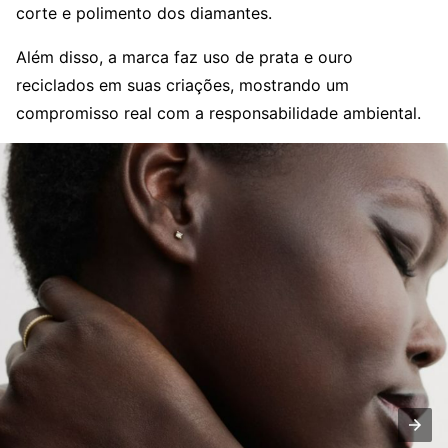
corte e polimento dos diamantes.
Além disso, a marca faz uso de prata e ouro
reciclados em suas criações, mostrando um
compromisso real com a responsabilidade ambiental.