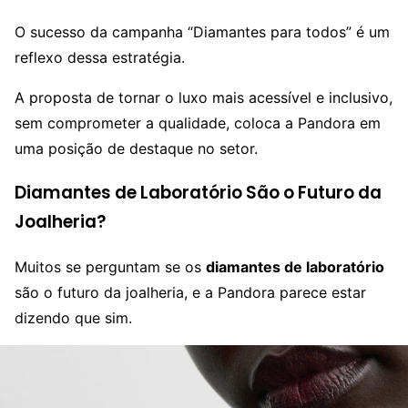
O sucesso da campanha “Diamantes para todos” é um
reflexo dessa estratégia.
A proposta de tornar o luxo mais acessível e inclusivo,
sem comprometer a qualidade, coloca a Pandora em
uma posição de destaque no setor.
Diamantes de Laboratório São o Futuro da
Joalheria?
Muitos se perguntam se os
diamantes de laboratório
são o futuro da joalheria, e a Pandora parece estar
dizendo que sim.