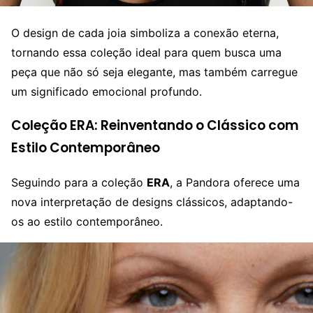
O design de cada joia simboliza a conexão eterna,
tornando essa coleção ideal para quem busca uma
peça que não só seja elegante, mas também carregue
um significado emocional profundo.
Coleção ERA: Reinventando o Clássico com
Estilo Contemporâneo
Seguindo para a coleção
ERA
, a Pandora oferece uma
nova interpretação de designs clássicos, adaptando-
os ao estilo contemporâneo.