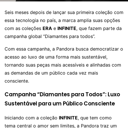
Seis meses depois de lançar sua primeira coleção com
essa tecnologia no país, a marca amplia suas opções
com as coleções
ERA
e
INFINITE
, que fazem parte da
campanha global “Diamantes para todos”.
Com essa campanha, a Pandora busca democratizar o
acesso ao luxo de uma forma mais sustentável,
tornando suas peças mais acessíveis e alinhadas com
as demandas de um público cada vez mais
consciente.
Campanha “Diamantes para Todos”: Luxo
Sustentável para um Público Consciente
Iniciando com a coleção
INFINITE
, que tem como
tema central o amor sem limites, a Pandora traz um