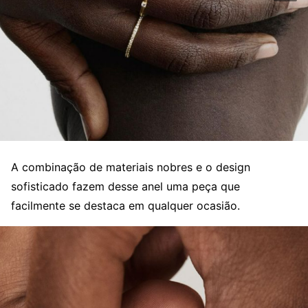
A combinação de materiais nobres e o design
sofisticado fazem desse anel uma peça que
facilmente se destaca em qualquer ocasião.