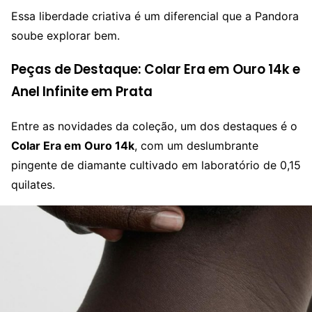
Essa liberdade criativa é um diferencial que a Pandora
soube explorar bem.
Peças de Destaque: Colar Era em Ouro 14k e
Anel Infinite em Prata
Entre as novidades da coleção, um dos destaques é o
Colar Era em Ouro 14k
, com um deslumbrante
pingente de diamante cultivado em laboratório de 0,15
quilates.