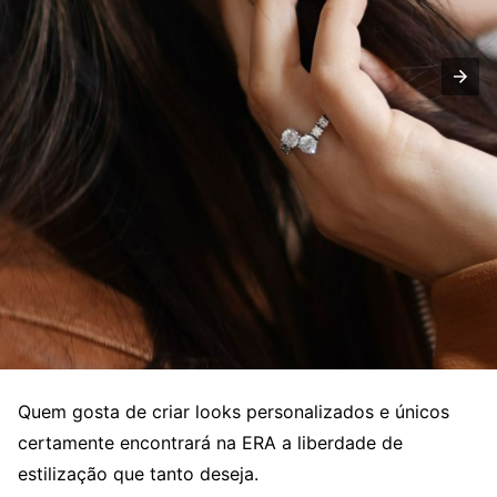
Quem gosta de criar looks personalizados e únicos
certamente encontrará na ERA a liberdade de
estilização que tanto deseja.